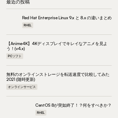
最近の投稿
Red Hat Enterprise Linux 9.x と 8.x の違いまとめ
RHEL
【Anime4K】4Kディスプレイでキレイなアニメを見よ
う！(v4.x)
PCソフト
無料のオンラインストレージを転送速度で比較してみた
2021 (随時更新)
オンラインサービス
CentOS 8が突如終了！？何をすべきか？
RHEL