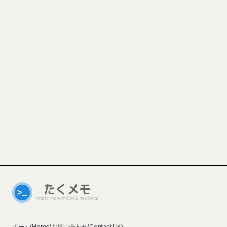
ホーム(Home)
お問い合わせ(Contact Us)