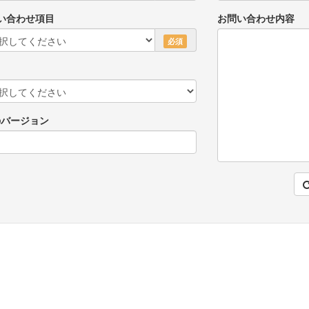
い合わせ項目
お問い合わせ内容
必須
のバージョン